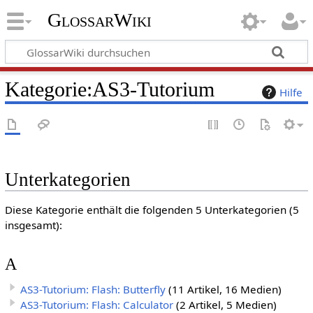
GlossarWiki
Kategorie
:
AS3-Tutorium
Hilfe
Unterkategorien
Diese Kategorie enthält die folgenden 5 Unterkategorien (5
insgesamt):
A
AS3-Tutorium: Flash: Butterfly
(11 Artikel, 16 Medien)
AS3-Tutorium: Flash: Calculator
(2 Artikel, 5 Medien)