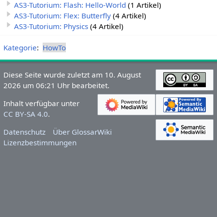
AS3-Tutorium: Flash: Hello-World
(1 Artikel)
AS3-Tutorium: Flex: Butterfly
(4 Artikel)
AS3-Tutorium: Physics
(4 Artikel)
Kategorie
:
HowTo
Diese Seite wurde zuletzt am 10. August
2026 um 06:21 Uhr bearbeitet.
Inhalt verfügbar unter
CC BY-SA 4.0
.
Datenschutz
Über GlossarWiki
Lizenzbestimmungen