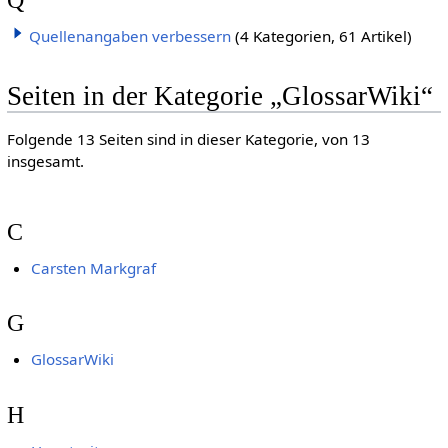
Quellenangaben verbessern
(4 Kategorien, 61 Artikel)
Seiten in der Kategorie „GlossarWiki“
Folgende 13 Seiten sind in dieser Kategorie, von 13
insgesamt.
C
Carsten Markgraf
G
GlossarWiki
H