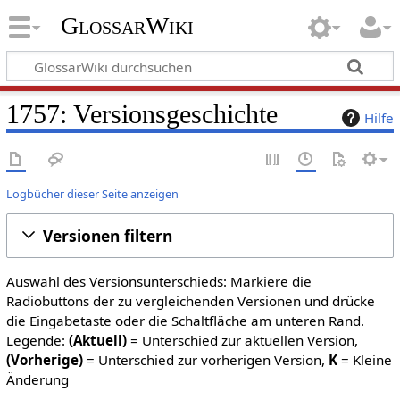
GlossarWiki
1757: Versionsgeschichte
Hilfe
Logbücher dieser Seite anzeigen
Versionen filtern
Auswahl des Versionsunterschieds: Markiere die
Radiobuttons der zu vergleichenden Versionen und drücke
die Eingabetaste oder die Schaltfläche am unteren Rand.
Legende:
(Aktuell)
= Unterschied zur aktuellen Version,
(Vorherige)
= Unterschied zur vorherigen Version,
K
= Kleine
Änderung