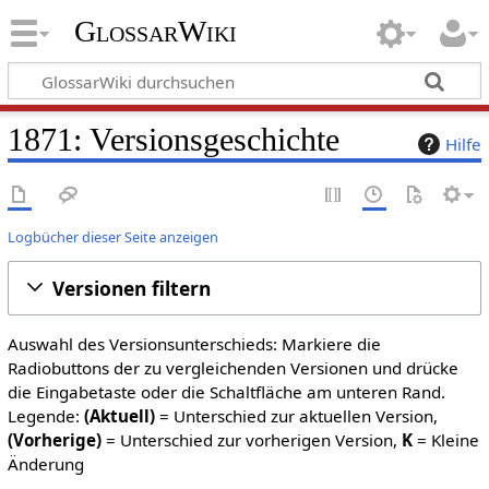
GlossarWiki
1871: Versionsgeschichte
Hilfe
Logbücher dieser Seite anzeigen
Versionen filtern
Auswahl des Versionsunterschieds: Markiere die
Radiobuttons der zu vergleichenden Versionen und drücke
die Eingabetaste oder die Schaltfläche am unteren Rand.
Legende:
(Aktuell)
= Unterschied zur aktuellen Version,
(Vorherige)
= Unterschied zur vorherigen Version,
K
= Kleine
Änderung