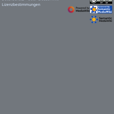
Lizenzbestimmungen