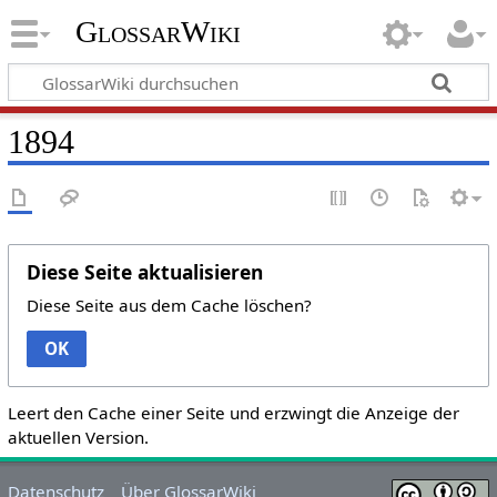
GlossarWiki
1894
Diese Seite aktualisieren
Diese Seite aus dem Cache löschen?
OK
Leert den Cache einer Seite und erzwingt die Anzeige der
aktuellen Version.
Datenschutz
Über GlossarWiki