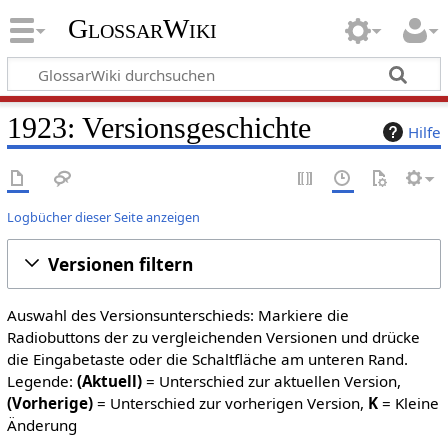
GlossarWiki
1923: Versionsgeschichte
Hilfe
Logbücher dieser Seite anzeigen
Versionen filtern
Auswahl des Versionsunterschieds: Markiere die
Radiobuttons der zu vergleichenden Versionen und drücke
die Eingabetaste oder die Schaltfläche am unteren Rand.
Legende:
(Aktuell)
= Unterschied zur aktuellen Version,
(Vorherige)
= Unterschied zur vorherigen Version,
K
= Kleine
Änderung