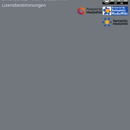
Lizenzbestimmungen