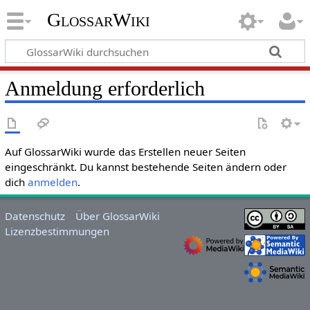
GlossarWiki
Anmeldung erforderlich
Auf GlossarWiki wurde das Erstellen neuer Seiten
eingeschränkt. Du kannst bestehende Seiten ändern oder
dich
anmelden
.
Datenschutz
Über GlossarWiki
Lizenzbestimmungen