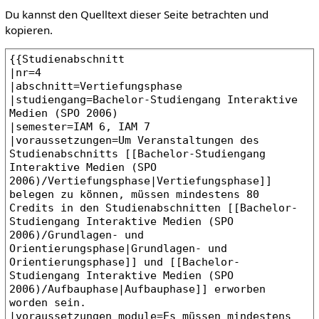
Du kannst den Quelltext dieser Seite betrachten und
kopieren.