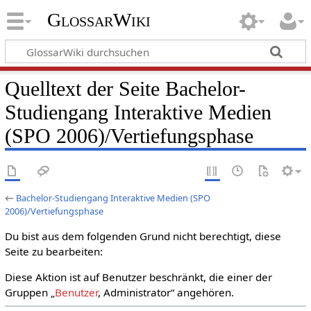
GlossarWiki
Quelltext der Seite Bachelor-
Studiengang Interaktive Medien
(SPO 2006)/Vertiefungsphase
←
Bachelor-Studiengang Interaktive Medien (SPO
2006)/Vertiefungsphase
Du bist aus dem folgenden Grund nicht berechtigt, diese
Seite zu bearbeiten:
Diese Aktion ist auf Benutzer beschränkt, die einer der
Gruppen „
Benutzer
, Administrator“ angehören.