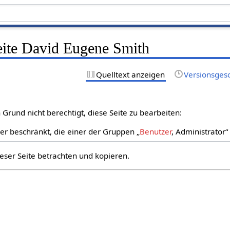
Seite David Eugene Smith
Quelltext anzeigen
Versionsges
Grund nicht berechtigt, diese Seite zu bearbeiten:
zer beschränkt, die einer der Gruppen „
Benutzer
, Administrator
eser Seite betrachten und kopieren.