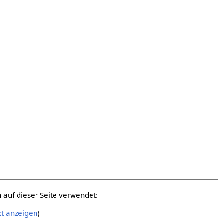
auf dieser Seite verwendet:
xt anzeigen
)