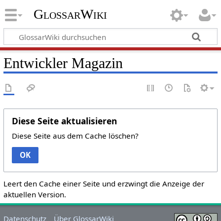
GlossarWiki
Entwickler Magazin
Diese Seite aktualisieren
Diese Seite aus dem Cache löschen?
OK
Leert den Cache einer Seite und erzwingt die Anzeige der
aktuellen Version.
Datenschutz
Über GlossarWiki