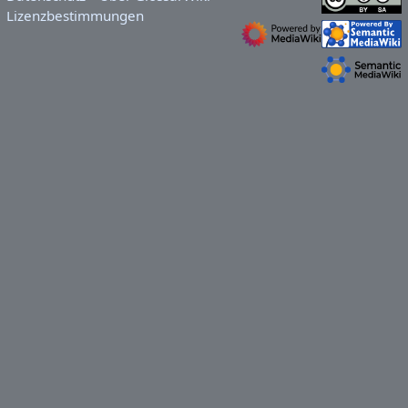
Lizenzbestimmungen