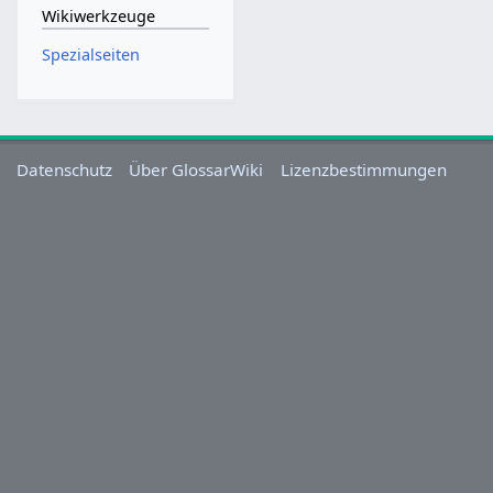
Wikiwerkzeuge
Spezialseiten
Datenschutz
Über GlossarWiki
Lizenzbestimmungen