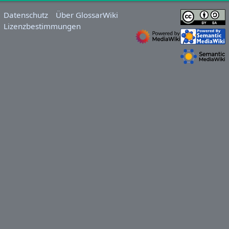
Datenschutz
Über GlossarWiki
Lizenzbestimmungen