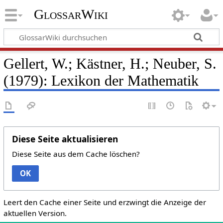
GlossarWiki
Gellert, W.; Kästner, H.; Neuber, S.
(1979): Lexikon der Mathematik
Diese Seite aktualisieren
Diese Seite aus dem Cache löschen?
OK
Leert den Cache einer Seite und erzwingt die Anzeige der
aktuellen Version.