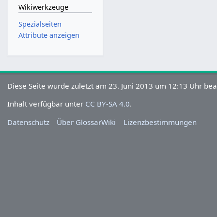
Wikiwerkzeuge
Spezialseiten
Attribute anzeigen
Diese Seite wurde zuletzt am 23. Juni 2013 um 12:13 Uhr bea
Inhalt verfügbar unter
CC BY-SA 4.0
.
Datenschutz
Über GlossarWiki
Lizenzbestimmungen