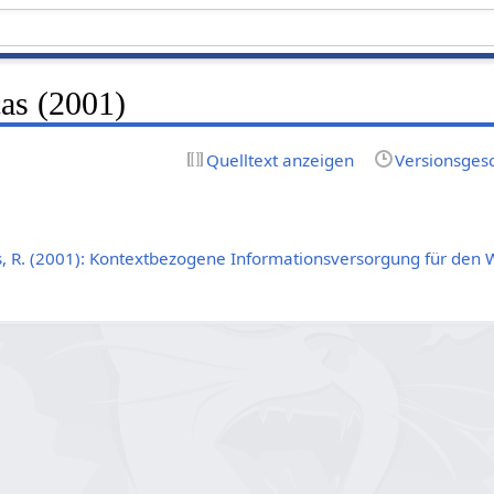
as (2001)
Quelltext anzeigen
Versionsges
, R. (2001): Kontextbezogene Informationsversorgung für den 