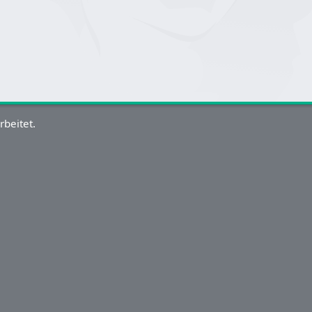
rbeitet.