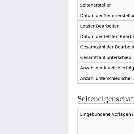
Seitenersteller
Datum der Seitenerstellu
Letzter Bearbeiter
Datum der letzten Bearb
Gesamtzahl der Bearbei
Gesamtzahl unterschiedl
Anzahl der kürzlich erfol
Anzahl unterschiedlicher
Seiteneigenschaf
Eingebundene Vorlagen (