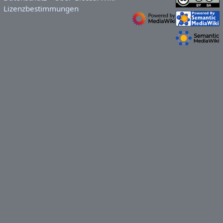
Lizenzbestimmungen