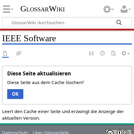
GlossarWiki
IEEE Software
Diese Seite aktualisieren
Diese Seite aus dem Cache löschen?
OK
Leert den Cache einer Seite und erzwingt die Anzeige der
aktuellen Version.
Datenschutz
Über GlossarWiki