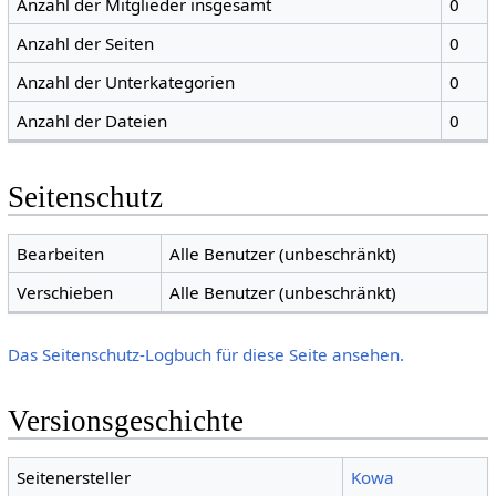
Anzahl der Mitglieder insgesamt
0
Anzahl der Seiten
0
Anzahl der Unterkategorien
0
Anzahl der Dateien
0
Seitenschutz
Bearbeiten
Alle Benutzer (unbeschränkt)
Verschieben
Alle Benutzer (unbeschränkt)
Das Seitenschutz-Logbuch für diese Seite ansehen.
Versionsgeschichte
Seitenersteller
Kowa