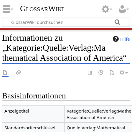
GlossarWiki
Informationen zu
Hilfe
„Kategorie:Quelle:Verlag:Ma
thematical Association of America“
Basisinformationen
Anzeigetitel
Kategorie:Quelle:Verlag:Mathe
Association of America
Standardsortierschlüssel
Quelle:Verlag:Mathematical