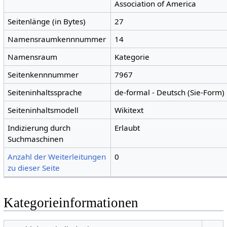
Association of America
Seitenlänge (in Bytes)
27
Namensraumkennnummer
14
Namensraum
Kategorie
Seitenkennnummer
7967
Seiteninhaltssprache
de-formal - Deutsch (Sie-Form)
Seiteninhaltsmodell
Wikitext
Indizierung durch
Erlaubt
Suchmaschinen
Anzahl der Weiterleitungen
0
zu dieser Seite
Kategorieinformationen