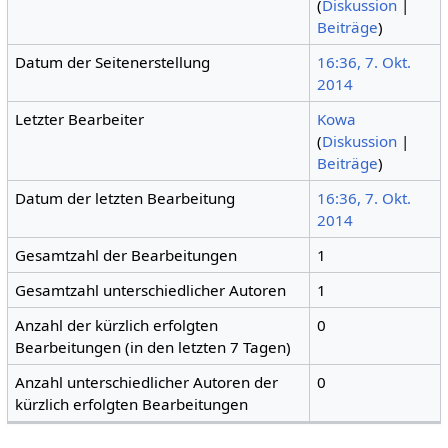
(
Diskussion
|
Beiträge
)
Datum der Seitenerstellung
16:36, 7. Okt.
2014
Letzter Bearbeiter
Kowa
(
Diskussion
|
Beiträge
)
Datum der letzten Bearbeitung
16:36, 7. Okt.
2014
Gesamtzahl der Bearbeitungen
1
Gesamtzahl unterschiedlicher Autoren
1
Anzahl der kürzlich erfolgten
0
Bearbeitungen (in den letzten 7 Tagen)
Anzahl unterschiedlicher Autoren der
0
kürzlich erfolgten Bearbeitungen