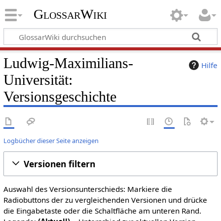
GlossarWiki
Ludwig-Maximilians-
Hilfe
Universität:
Versionsgeschichte
Logbücher dieser Seite anzeigen
Versionen filtern
Auswahl des Versionsunterschieds: Markiere die
Radiobuttons der zu vergleichenden Versionen und drücke
die Eingabetaste oder die Schaltfläche am unteren Rand.