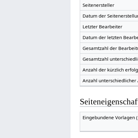
Seitenersteller
Datum der Seitenerstellu
Letzter Bearbeiter
Datum der letzten Bearb
Gesamtzahl der Bearbei
Gesamtzahl unterschiedl
Anzahl der kürzlich erfol
Anzahl unterschiedlicher
Seiteneigenschaf
Eingebundene Vorlagen (