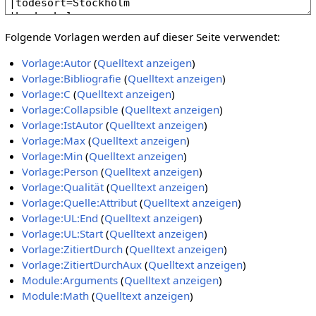
Folgende Vorlagen werden auf dieser Seite verwendet:
Vorlage:Autor
(
Quelltext anzeigen
)
Vorlage:Bibliografie
(
Quelltext anzeigen
)
Vorlage:C
(
Quelltext anzeigen
)
Vorlage:Collapsible
(
Quelltext anzeigen
)
Vorlage:IstAutor
(
Quelltext anzeigen
)
Vorlage:Max
(
Quelltext anzeigen
)
Vorlage:Min
(
Quelltext anzeigen
)
Vorlage:Person
(
Quelltext anzeigen
)
Vorlage:Qualität
(
Quelltext anzeigen
)
Vorlage:Quelle:Attribut
(
Quelltext anzeigen
)
Vorlage:UL:End
(
Quelltext anzeigen
)
Vorlage:UL:Start
(
Quelltext anzeigen
)
Vorlage:ZitiertDurch
(
Quelltext anzeigen
)
Vorlage:ZitiertDurchAux
(
Quelltext anzeigen
)
Module:Arguments
(
Quelltext anzeigen
)
Module:Math
(
Quelltext anzeigen
)