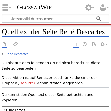
GlossarWiki
Quelltext der Seite René Descartes
←
René Descartes
Du bist aus dem folgenden Grund nicht berechtigt, diese
Seite zu bearbeiten:
Diese Aktion ist auf Benutzer beschränkt, die einer der
Gruppen „
Benutzer
, Administrator“ angehören.
Du kannst den Quelltext dieser Seite betrachten und
kopieren.