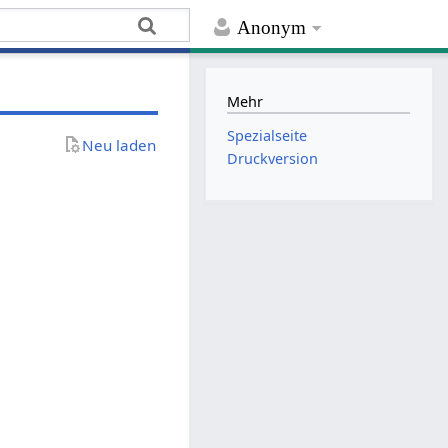
Anonym
Mehr
Spezialseite
Neu laden
Druckversion