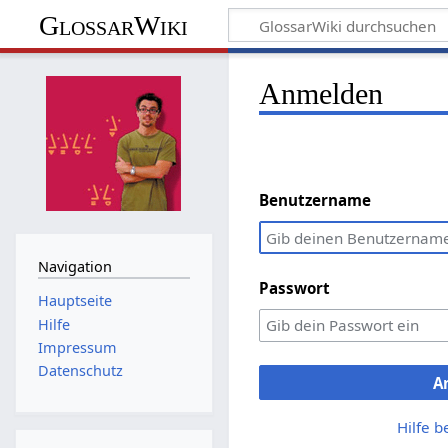
GlossarWiki
Anmelden
Benutzername
Navigation
Passwort
Hauptseite
Hilfe
Impressum
Datenschutz
A
Hilfe 