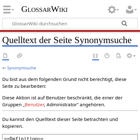
GlossarWiki
Quelltext der Seite Synonymsuche
←
Synonymsuche
Du bist aus dem folgenden Grund nicht berechtigt, diese
Seite zu bearbeiten:
Diese Aktion ist auf Benutzer beschränkt, die einer der
Gruppen „
Benutzer
, Administrator“ angehören.
Du kannst den Quelltext dieser Seite betrachten und
kopieren.