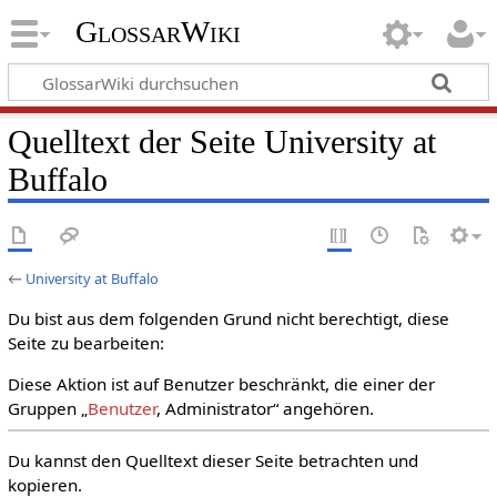
GlossarWiki
Quelltext der Seite University at
Buffalo
←
University at Buffalo
Du bist aus dem folgenden Grund nicht berechtigt, diese
Seite zu bearbeiten:
Diese Aktion ist auf Benutzer beschränkt, die einer der
Gruppen „
Benutzer
, Administrator“ angehören.
Du kannst den Quelltext dieser Seite betrachten und
kopieren.