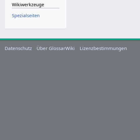
Wikiwerkzeuge
Spezialseiten
Datenschutz
Über GlossarWiki
Lizenzbestimmungen