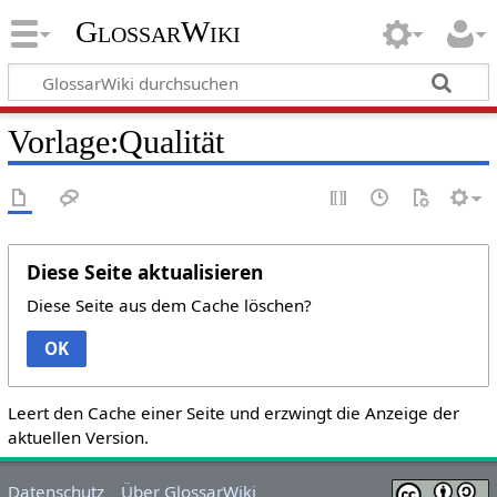
GlossarWiki
Vorlage:Qualität
Diese Seite aktualisieren
Diese Seite aus dem Cache löschen?
OK
Leert den Cache einer Seite und erzwingt die Anzeige der
aktuellen Version.
Datenschutz
Über GlossarWiki