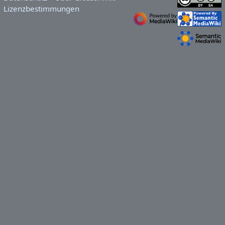
Lizenzbestimmungen