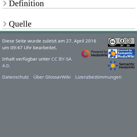
Definition
Quelle
Diese Seite wurde zuletzt am 27. April 2016
um 09:47 Uhr bearbeitet.
Inhalt verfügbar unter
CC BY-SA
4.0
.
Datenschutz
Über GlossarWiki
Lizenzbestimmungen