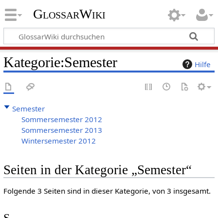
GlossarWiki
Kategorie
:
Semester
Hilfe
Semester
Sommersemester 2012
Sommersemester 2013
Wintersemester 2012
Seiten in der Kategorie „Semester“
Folgende 3 Seiten sind in dieser Kategorie, von 3 insgesamt.
S