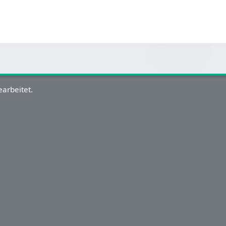
arbeitet.