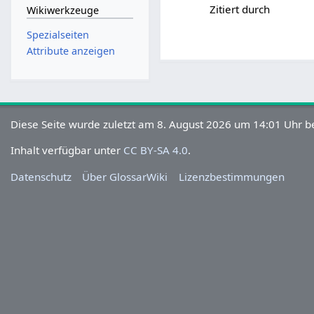
Zitiert durch
Wikiwerkzeuge
Spezialseiten
Attribute anzeigen
Diese Seite wurde zuletzt am 8. August 2026 um 14:01 Uhr be
Inhalt verfügbar unter
CC BY-SA 4.0
.
Datenschutz
Über GlossarWiki
Lizenzbestimmungen