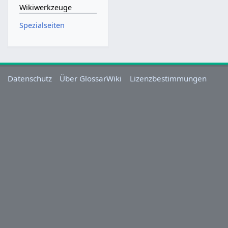
Wikiwerkzeuge
Spezialseiten
Datenschutz
Über GlossarWiki
Lizenzbestimmungen