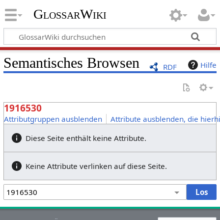
GlossarWiki
Semantisches Browsen
Hilfe
RDF
1916530
Attributgruppen ausblenden
Attribute ausblenden, die hierh
Diese Seite enthält keine Attribute.
Keine Attribute verlinken auf diese Seite.