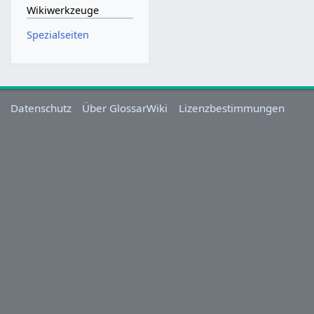
Wikiwerkzeuge
Spezialseiten
Datenschutz
Über GlossarWiki
Lizenzbestimmungen