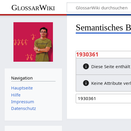
GlossarWiki
Semantisches 
1930361
Diese Seite enthält
Navigation
Keine Attribute ver
Hauptseite
Hilfe
Impressum
Datenschutz