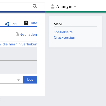
Anonym
Hilfe
RDF
Mehr
Spezialseite
Neu laden
Druckversion
, die hierhin verlinken