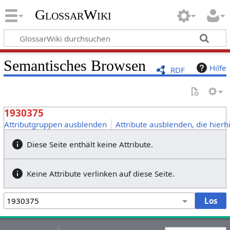
GlossarWiki
Semantisches Browsen
Hilfe
RDF
1930375
Attributgruppen ausblenden
Attribute ausblenden, die hierh
Diese Seite enthält keine Attribute.
Keine Attribute verlinken auf diese Seite.