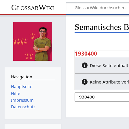
GlossarWiki
Semantisches 
1930400
Diese Seite enthält
Navigation
Keine Attribute ver
Hauptseite
Hilfe
Impressum
Datenschutz