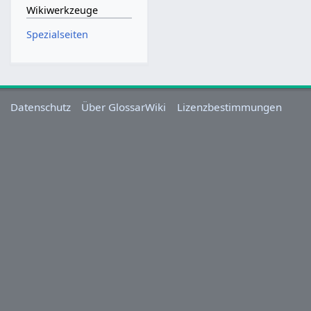
Wikiwerkzeuge
Spezialseiten
Datenschutz
Über GlossarWiki
Lizenzbestimmungen