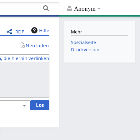
Anonym
Hilfe
RDF
Mehr
Spezialseite
Neu laden
Druckversion
, die hierhin verlinken