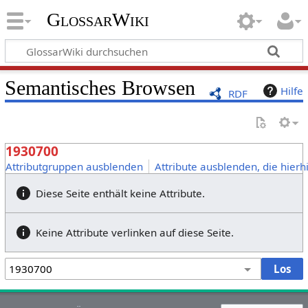
GlossarWiki
Semantisches Browsen
Hilfe
RDF
1930700
Attributgruppen ausblenden
Attribute ausblenden, die hierh
Diese Seite enthält keine Attribute.
Keine Attribute verlinken auf diese Seite.