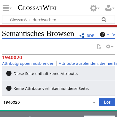
GlossarWiki
Semantisches Browsen
Hilfe
RDF
1940020
Attributgruppen ausblenden
Attribute ausblenden, die hierh
Diese Seite enthält keine Attribute.
Keine Attribute verlinken auf diese Seite.