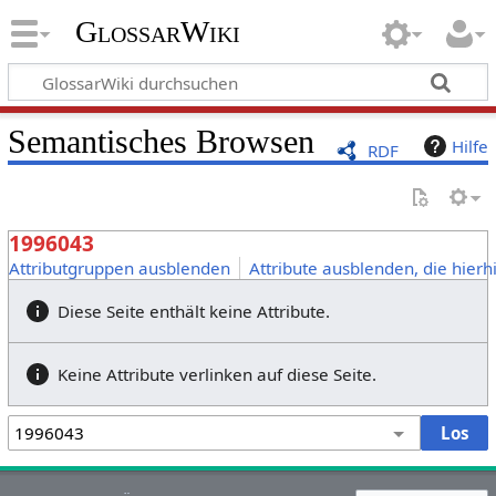
GlossarWiki
Semantisches Browsen
Hilfe
RDF
1996043
Attributgruppen ausblenden
Attribute ausblenden, die hierh
Diese Seite enthält keine Attribute.
Keine Attribute verlinken auf diese Seite.