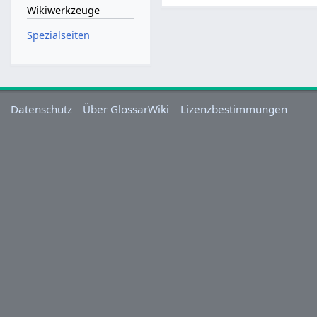
Wikiwerkzeuge
Spezialseiten
Datenschutz
Über GlossarWiki
Lizenzbestimmungen