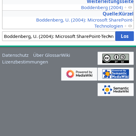
Weiterleitungsseite
Boddenberg (2004)
+
Quelle:Kürzel
Boddenberg, U. (2004): Microsoft SharePoint-
Technologien
+
Datenschutz
Über GlossarWiki
Lizenzbestimmungen