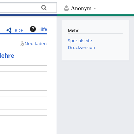
Anonym
Hilfe
RDF
Mehr
Spezialseite
Neu laden
Druckversion
lehre