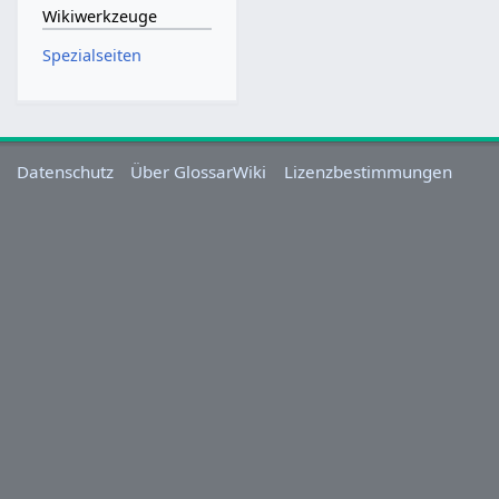
Wikiwerkzeuge
Spezialseiten
Datenschutz
Über GlossarWiki
Lizenzbestimmungen