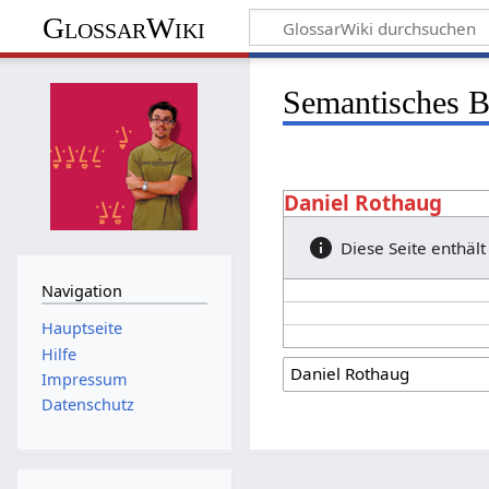
GlossarWiki
Semantisches 
Daniel Rothaug
Diese Seite enthält
Navigation
Hauptseite
Hilfe
Impressum
Datenschutz