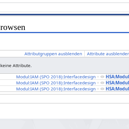
Browsen
Attributgruppen ausblenden
Attribute ausblenden
 keine Attribute.
Modul:IAM (SPO 2018):Interfacedesign
+
HSA:Modul
Modul:IAM (SPO 2018):Interfacedesign
+
HSA:Modul
Modul:IAM (SPO 2018):Interfacedesign
+
HSA:Modul