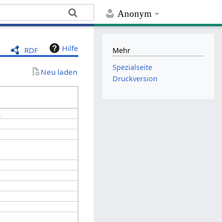
Anonym
Hilfe
RDF
Mehr
Spezialseite
Neu laden
Druckversion