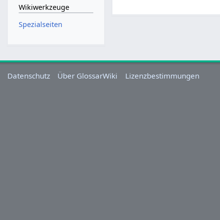
Wikiwerkzeuge
Spezialseiten
Datenschutz
Über GlossarWiki
Lizenzbestimmungen