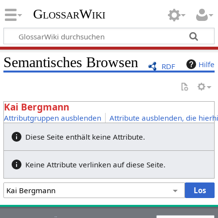
GlossarWiki
Semantisches Browsen
Hilfe
RDF
Kai Bergmann
Attributgruppen ausblenden
Attribute ausblenden, die hierh
Diese Seite enthält keine Attribute.
Keine Attribute verlinken auf diese Seite.