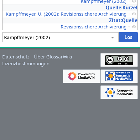
Kampffmeyer (2002)
+
Quelle:Kürzel
Kampffmeyer, U. (2002): Revisionssichere Archivierung
+
Zitat:Quelle
Revisionssichere Archivierung
+
Datenschutz
Über GlossarWiki
Lizenzbestimmungen