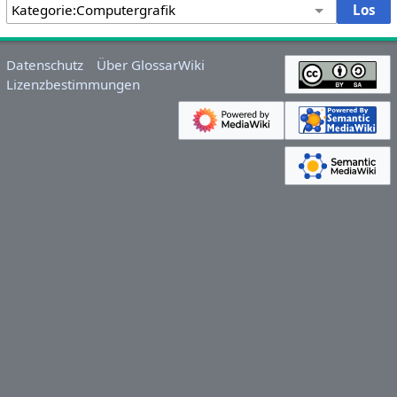
Datenschutz
Über GlossarWiki
Lizenzbestimmungen