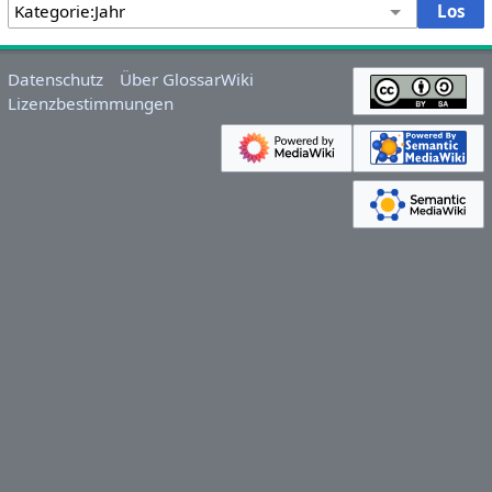
Datenschutz
Über GlossarWiki
Lizenzbestimmungen