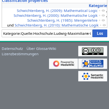
Classification properties
Kategorie
Schwichtenberg, H. (2009): Mathematical Logic
+
,
Schwichtenberg, H. (2000): Mathematische Logik
+
,
Schwichtenberg, H. (1985): Mengenlehre
+
und
Schwichtenberg, H. (2010): Mathematische Logik
+
Datenschutz
Über GlossarWiki
Lizenzbestimmungen