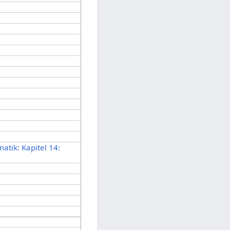
atik: Kapitel 14: