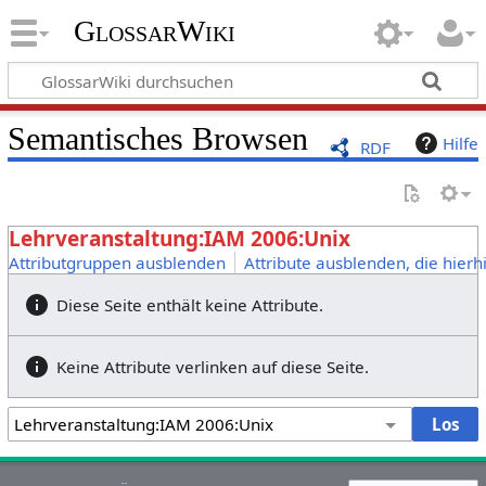
GlossarWiki
Semantisches Browsen
Hilfe
RDF
Lehrveranstaltung:IAM 2006:Unix
Attributgruppen ausblenden
Attribute ausblenden, die hierh
Diese Seite enthält keine Attribute.
Keine Attribute verlinken auf diese Seite.