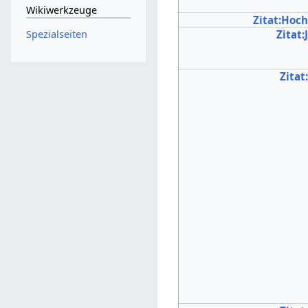
Wikiwerkzeuge
Zitat:Hoc
Zitat:
Spezialseiten
Zitat